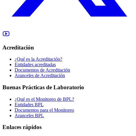
Acreditación
¿Qué es la Acreditación?
Entidades acreditadas
Documentos de Acreditación
Aranceles de Acreditación
Buenas Prácticas de Laboratorio
¿Qué es el Monitoreo de BPL?
Entidades BPL
Documentos para el Monitoreo
Aranceles BPL
Enlaces rápidos