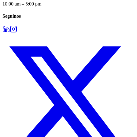
10:00 am – 5:00 pm
Seguinos